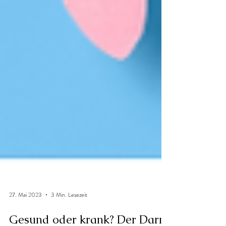
27. Mai 2023
3 Min. Lesezeit