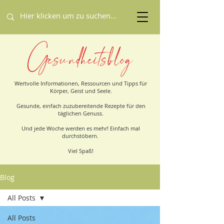
Gesundheitsblog
Wertvolle Informationen, Ressourcen und Tipps für
Körper, Geist und Seele.
Gesunde, einfach zuzubereitende Rezepte für den
täglichen Genuss.
Und jede Woche werden es mehr! Einfach mal
durchstöbern.
Viel Spaß!
Blog
All Posts
All Posts