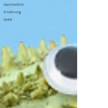
Ganzheitlich
Ernährung
Seele