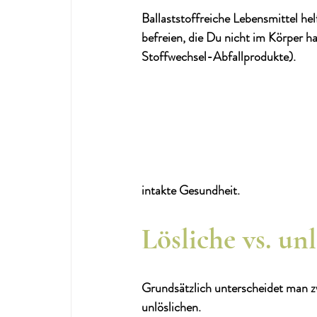
Ballaststoffreiche Lebensmittel h
befreien, die Du nicht im Körper 
Stoffwechsel-Abfallprodukte).
intakte Gesundheit. 
Lösliche vs. unl
Grundsätzlich unterscheidet man zw
unlöslichen. 