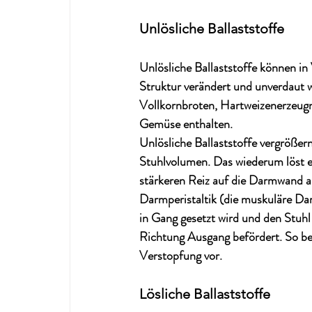
Unlösliche Ballaststoffe
Unlösliche Ballaststoffe können in
Struktur verändert und unverdaut w
Vollkornbroten, Hartweizenerzeugn
Gemüse enthalten. 
Unlösliche Ballaststoffe vergrößern
Stuhlvolumen. Das wiederum löst e
stärkeren Reiz auf die Darmwand au
Darmperistaltik (die muskuläre D
in Gang gesetzt wird und den Stuhl 
Richtung Ausgang befördert. So be
Verstopfung vor.
Lösliche Ballaststoffe 