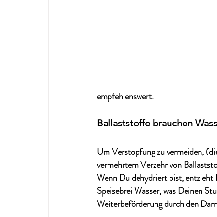
empfehlenswert.
Ballaststoffe brauchen Was
Um Verstopfung zu vermeiden, (die 
vermehrtem Verzehr von Ballaststo
Wenn Du dehydriert bist, entzieht
Speisebrei Wasser, was Deinen Stu
Weiterbeförderung durch den Darm