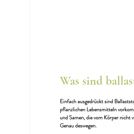
Was sind ballas
Einfach ausgedrückt sind Ballastst
pflanzlichen Lebensmitteln vorkom
und Samen, die vom Körper nicht v
Genau deswegen. 