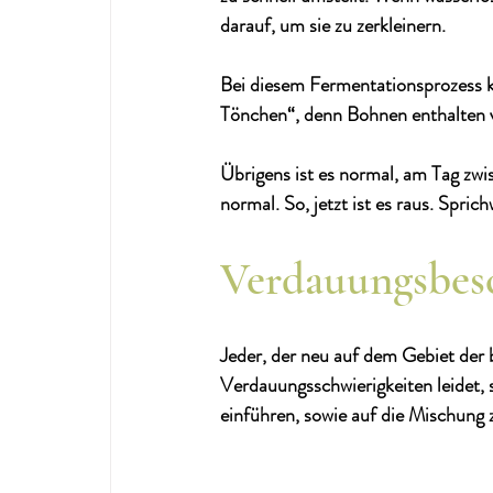
darauf, um sie zu zerkleinern. 
Bei diesem Fermentationsprozess 
Tönchen“, denn Bohnen enthalten vi
Übrigens ist es normal, am Tag zwis
normal. So, jetzt ist es raus. Sprich
Verdauungsbes
Jeder, der neu auf dem Gebiet der b
Verdauungsschwierigkeiten leidet, 
einführen, sowie auf die Mischung 