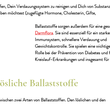
elfen, Dein Verdauungssystem zu reinigen und Dich von Substanz
haben möchtest (zugefügte Hormone, Cholesterin, Gifte, 
Ballaststoffe sorgen außerdem für eine ges
Darmflora
. Sie sind essenziell für ein starke
Immunsystem, schnellere Verdauung und 
Gewichtskontrolle. Sie spielen eine wichtige
Rolle bei der Prävention von Diabetes und
Kreislauf-Erkrankungen und insgesamt für 
ösliche Ballaststoffe 
ischen zwei Arten von Ballaststoffen. Den löslichen und den 