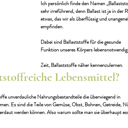
Ich persönlich finde den Namen „Ballaststo
sehr irreführend, denn Ballast ist ja in der R
etwas, das wir als überflüssig und unangen
empfinden. 
Dabei sind Ballaststoffe für die gesunde 
Funktion unseres Körpers lebensnotwendig.
Zeit, Ballaststoffe näher kennenzulernen. 
tstoffreiche Lebensmittel?
offe unverdauliche Nahrungsbestandteile die überwiegend in 
men. Es sind die Teile von Gemüse, Obst, Bohnen, Getreide, N
erdaut werden können. Also warum sollte man sie überhaupt es