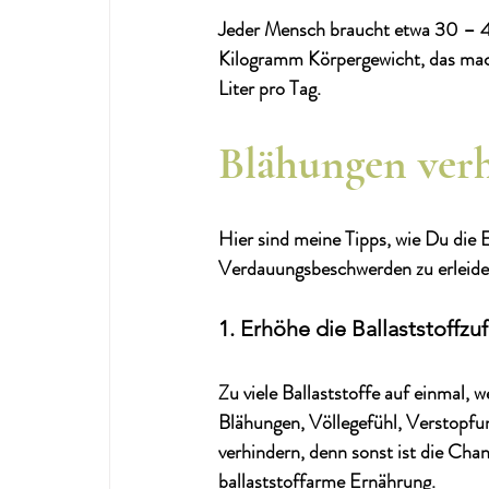
Jeder Mensch braucht etwa 30 – 
Kilogramm Körpergewicht, das mac
Liter pro Tag.
Blähungen ver
Hier sind meine Tipps, wie Du die 
Verdauungsbeschwerden zu erleide
1. Erhöhe die Ballaststoffz
Zu viele Ballaststoffe auf einmal, 
Blähungen, Völlegefühl, Verstopfu
verhindern, denn sonst ist die Cha
ballaststoffarme Ernährung. 