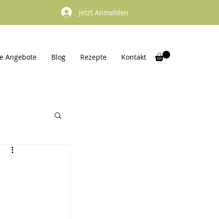
Jetzt Anmelden
e Angebote
Blog
Rezepte
Kontakt