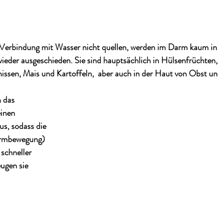
 Verbindung mit Wasser nicht quellen, werden im Darm kaum in 
ieder ausgeschieden. Sie sind hauptsächlich in Hülsenfrüchten,
issen, Mais und Kartoffeln,  aber auch in der Haut von Obst un
 das 
inen 
s, sodass die 
armbewegung) 
schneller 
ugen sie 