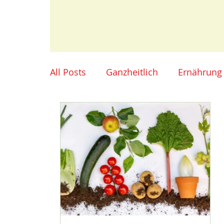
All Posts
Ganzheitlich
Ernährung