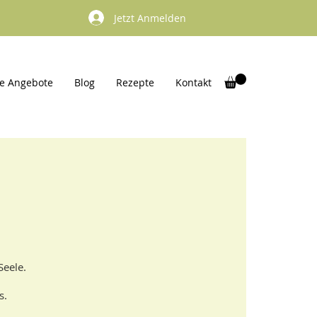
Jetzt Anmelden
e Angebote
Blog
Rezepte
Kontakt
Seele.
s.