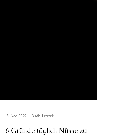
18. Nov. 2022
3 Min. Lesezeit