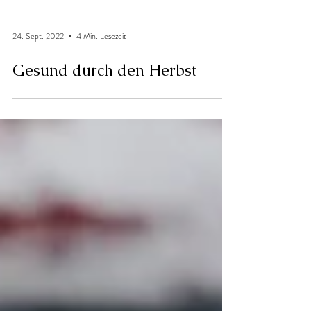
24. Sept. 2022
4 Min. Lesezeit
Gesund durch den Herbst