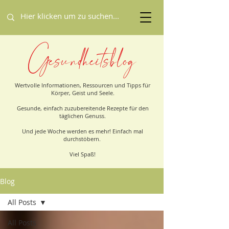
Gesundheitsblog
Wertvolle Informationen, Ressourcen und Tipps für
Körper, Geist und Seele.
Gesunde, einfach zuzubereitende Rezepte für den
täglichen Genuss.
Und jede Woche werden es mehr! Einfach mal
durchstöbern.
Viel Spaß!
Blog
All Posts
All Posts