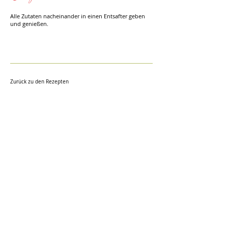
Alle Zutaten nacheinander in einen Entsafter geben
und genießen.
Zurück zu den Rezepten