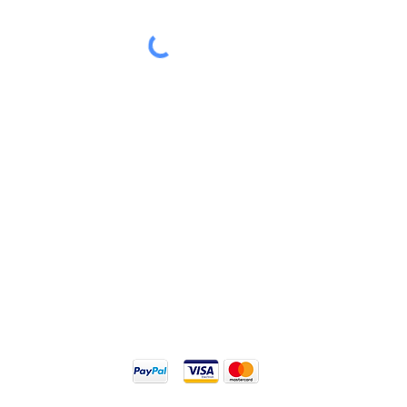
Abonnieren