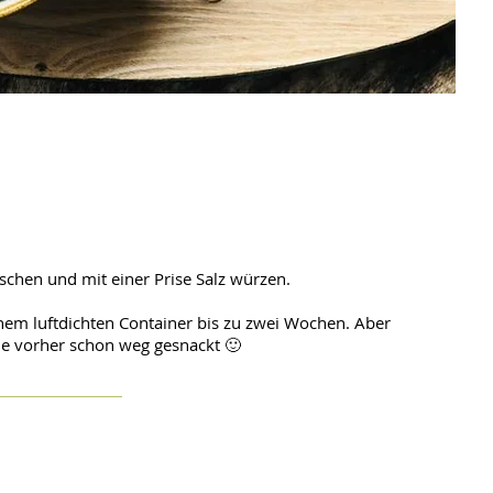
chen und mit einer Prise Salz würzen.
inem luftdichten Container bis zu zwei Wochen. Aber
e vorher schon weg gesnackt 🙂