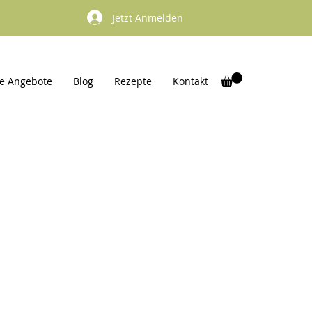
Jetzt Anmelden
e Angebote
Blog
Rezepte
Kontakt