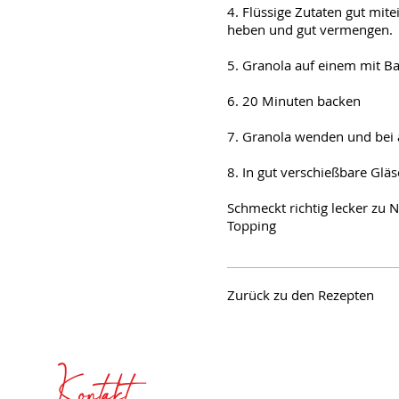
4. Flüssige Zutaten gut mit
heben und gut vermengen.
5. Granola auf einem mit Ba
6. 20 Minuten backen
7. Granola wenden und bei 
8. In gut verschießbare Gläse
Schmeckt richtig lecker zu 
Topping
Zurück zu den Rezepten
Kontakt