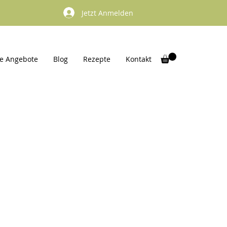
Jetzt Anmelden
e Angebote
Blog
Rezepte
Kontakt