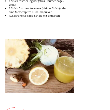
1 Stück frischer Ingwer (etwa Daumennagel-
groß)
1 Stück frischen Kurkuma (kleines Stück) oder
eine Messerspitze Kurkumapulver
1/2 Zitrone falls Bio Schale mit entsaften