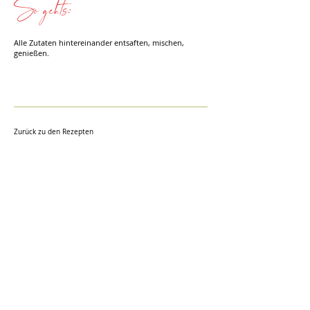
So gehts:
Alle Zutaten hintereinander entsaften, mischen,
genießen.
Zurück zu den Rezepten