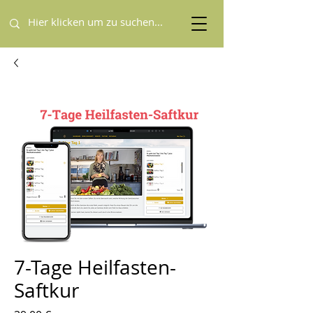
7-Tage Heilfasten-
Saftkur