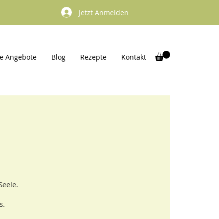
Jetzt Anmelden
e Angebote
Blog
Rezepte
Kontakt
Seele.
s.