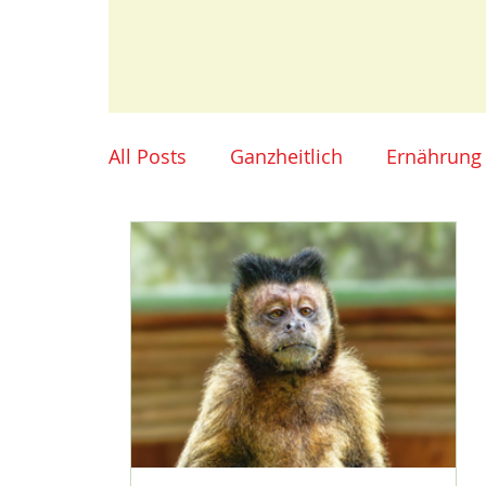
All Posts
Ganzheitlich
Ernährung