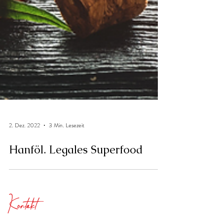
2. Dez. 2022
3 Min. Lesezeit
Hanföl. Legales Superfood