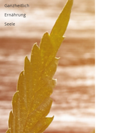
Ganzheitlich
Ernährung
Seele