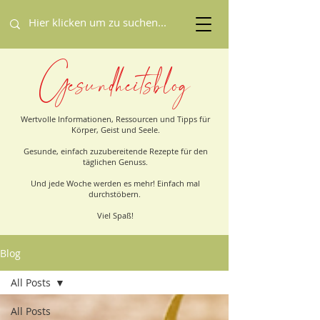
Gesundheitsblog
Wertvolle Informationen, Ressourcen und Tipps für
Körper, Geist und Seele.
Gesunde, einfach zuzubereitende Rezepte für den
täglichen Genuss.
Und jede Woche werden es mehr! Einfach mal
durchstöbern.
Viel Spaß!
Blog
All Posts
All Posts